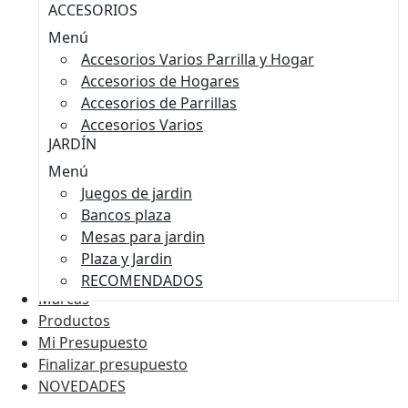
ACCESORIOS
Menú
Accesorios Varios Parrilla y Hogar
Accesorios de Hogares
Accesorios de Parrillas
Accesorios Varios
JARDÍN
Menú
Juegos de jardin
Bancos plaza
Mesas para jardin
Plaza y Jardin
RECOMENDADOS
Marcas
Productos
Mi Presupuesto
Finalizar presupuesto
NOVEDADES