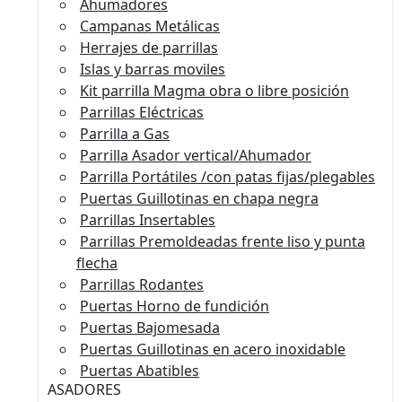
Ahumadores
Campanas Metálicas
Herrajes de parrillas
Islas y barras moviles
Kit parrilla Magma obra o libre posición
Parrillas Eléctricas
Parrilla a Gas
Parrilla Asador vertical/Ahumador
Parrilla Portátiles /con patas fijas/plegables
Puertas Guillotinas en chapa negra
Parrillas Insertables
Parrillas Premoldeadas frente liso y punta
flecha
Parrillas Rodantes
Puertas Horno de fundición
Puertas Bajomesada
Puertas Guillotinas en acero inoxidable
Puertas Abatibles
ASADORES