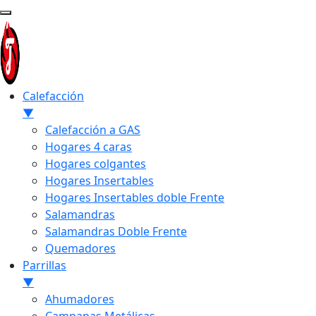
Calefacción
▼
Calefacción a GAS
Hogares 4 caras
Hogares colgantes
Hogares Insertables
Hogares Insertables doble Frente
Salamandras
Salamandras Doble Frente
Quemadores
Parrillas
▼
Ahumadores