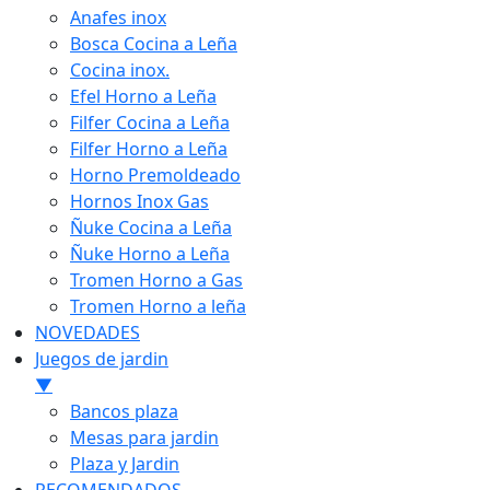
Anafes inox
Bosca Cocina a Leña
Cocina inox.
Efel Horno a Leña
Filfer Cocina a Leña
Filfer Horno a Leña
Horno Premoldeado
Hornos Inox Gas
Ñuke Cocina a Leña
Ñuke Horno a Leña
Tromen Horno a Gas
Tromen Horno a leña
NOVEDADES
Juegos de jardin
▼
Bancos plaza
Mesas para jardin
Plaza y Jardin