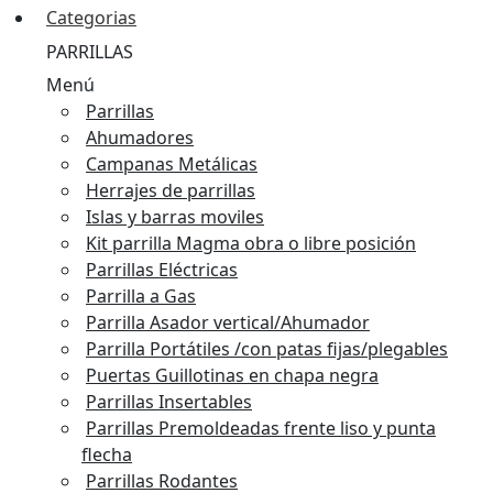
Categorias
PARRILLAS
Menú
Parrillas
Ahumadores
Campanas Metálicas
Herrajes de parrillas
Islas y barras moviles
Kit parrilla Magma obra o libre posición
Parrillas Eléctricas
Parrilla a Gas
Parrilla Asador vertical/Ahumador
Parrilla Portátiles /con patas fijas/plegables
Puertas Guillotinas en chapa negra
Parrillas Insertables
Parrillas Premoldeadas frente liso y punta
flecha
Parrillas Rodantes