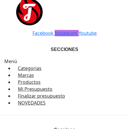
Facebook
Instagram
Youtube
SECCIONES
Menú
Categorias
Marcas
Productos
Mi Presupuesto
Finalizar presupuesto
NOVEDADES