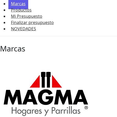
Marcas
Productos
Mi Presupuesto
Finalizar presupuesto
NOVEDADES
Marcas