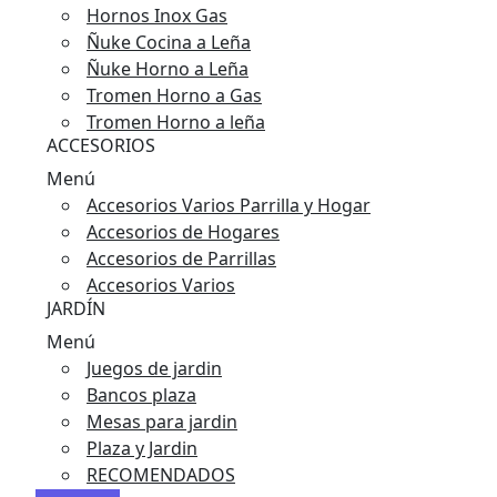
Hornos Inox Gas
Ñuke Cocina a Leña
Ñuke Horno a Leña
Tromen Horno a Gas
Tromen Horno a leña
ACCESORIOS
Menú
Accesorios Varios Parrilla y Hogar
Accesorios de Hogares
Accesorios de Parrillas
Accesorios Varios
JARDÍN
Menú
Juegos de jardin
Bancos plaza
Mesas para jardin
Plaza y Jardin
RECOMENDADOS