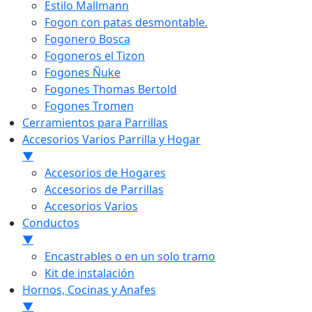
Estilo Mallmann
Fogon con patas desmontable.
Fogonero Bosca
Fogoneros el Tizon
Fogones Ñuke
Fogones Thomas Bertold
Fogones Tromen
Cerramientos para Parrillas
Accesorios Varios Parrilla y Hogar
▼
Accesorios de Hogares
Accesorios de Parrillas
Accesorios Varios
Conductos
▼
Encastrables o en un solo tramo
Kit de instalación
Hornos, Cocinas y Anafes
▼