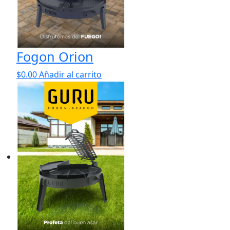
Fogon Orion
$
0.00
Añadir al carrito