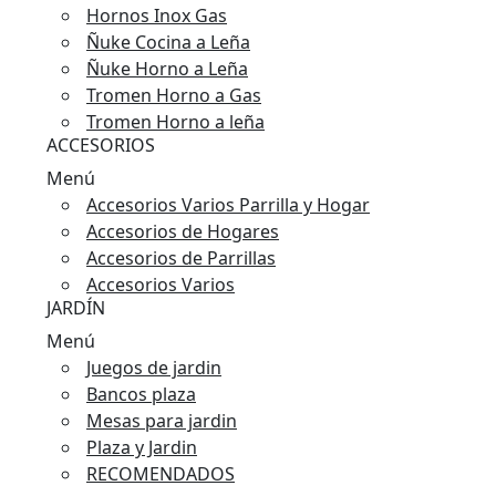
Hornos Inox Gas
Ñuke Cocina a Leña
Ñuke Horno a Leña
Tromen Horno a Gas
Tromen Horno a leña
ACCESORIOS
Menú
Accesorios Varios Parrilla y Hogar
Accesorios de Hogares
Accesorios de Parrillas
Accesorios Varios
JARDÍN
Menú
Juegos de jardin
Bancos plaza
Mesas para jardin
Plaza y Jardin
RECOMENDADOS