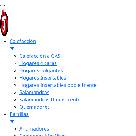
Calefacción
▼
Calefacción a GAS
Hogares 4 caras
Hogares colgantes
Hogares Insertables
Hogares Insertables doble Frente
Salamandras
Salamandras Doble Frente
Quemadores
Parrillas
▼
Ahumadores