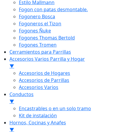
Estilo Mallmann
Fogon con patas desmontable.
Fogonero Bosca
Fogoneros el Tizon
Fogones Ñuke
Fogones Thomas Bertold
Fogones Tromen
Cerramientos para Parrillas
Accesorios Varios Parrilla y Hogar
▼
Accesorios de Hogares
Accesorios de Parrillas
Accesorios Varios
Conductos
▼
Encastrables o en un solo tramo
Kit de instalación
Hornos, Cocinas y Anafes
▼