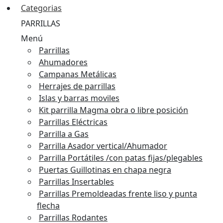
Categorias
PARRILLAS
Menú
Parrillas
Ahumadores
Campanas Metálicas
Herrajes de parrillas
Islas y barras moviles
Kit parrilla Magma obra o libre posición
Parrillas Eléctricas
Parrilla a Gas
Parrilla Asador vertical/Ahumador
Parrilla Portátiles /con patas fijas/plegables
Puertas Guillotinas en chapa negra
Parrillas Insertables
Parrillas Premoldeadas frente liso y punta
flecha
Parrillas Rodantes