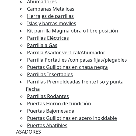
Ahumadores
Campanas Metálicas
Herrajes de parrillas
Islas y barras moviles
Kit parrilla Magma obra o libre posición
Parrillas Eléctricas
Parrilla a Gas
Parrilla Asador vertical/Ahumador
Parrilla Portátiles /con patas fijas/plegables
Puertas Guillotinas en chapa negra
Parrillas Insertables
Parrillas Premoldeadas frente liso y punta
flecha
Parrillas Rodantes
Puertas Horno de fundición
Puertas Bajomesada
Puertas Guillotinas en acero inoxidable
Puertas Abatibles
ASADORES