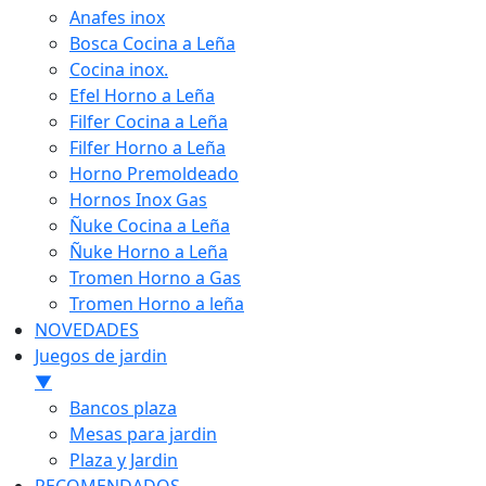
Anafes inox
Bosca Cocina a Leña
Cocina inox.
Efel Horno a Leña
Filfer Cocina a Leña
Filfer Horno a Leña
Horno Premoldeado
Hornos Inox Gas
Ñuke Cocina a Leña
Ñuke Horno a Leña
Tromen Horno a Gas
Tromen Horno a leña
NOVEDADES
Juegos de jardin
▼
Bancos plaza
Mesas para jardin
Plaza y Jardin