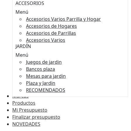
ACCESORIOS
Menú
Accesorios Varios Parrilla y Hogar
Accesorios de Hogares
Accesorios de Parrillas
Accesorios Varios
JARDÍN
Menú
Juegos de jardin
Bancos plaza
Mesas para jardin
Plaza y Jardin
RECOMENDADOS
Marcas
Productos
Mi Presupuesto
Finalizar presupuesto
NOVEDADES