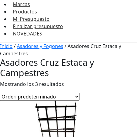
Marcas
Productos
Mi Presupuesto
Finalizar presupuesto
NOVEDADES
Inicio
/
Asadores y Fogones
/ Asadores Cruz Estaca y
Campestres
Asadores Cruz Estaca y
Campestres
Mostrando los 3 resultados