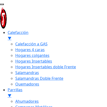
Calefacción
▼
Calefacción a GAS
Hogares 4 caras
Hogares colgantes
Hogares Insertables
Hogares Insertables doble Frente
Salamandras
Salamandras Doble Frente
Quemadores
Parrillas
▼
Ahumadores