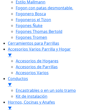
Estilo Mallmann
Fogon con patas desmontable.
Fogonero Bosca
Fogoneros el Tizon
Fogones Ñuke
Fogones Thomas Bertold
Fogones Tromen
Cerramientos para Parrillas
Accesorios Varios Parrilla y Hogar
▼
Accesorios de Hogares
Accesorios de Parrillas
Accesorios Varios
Conductos
▼
Encastrables o en un solo tramo
Kit de instalación
Hornos, Cocinas y Anafes
▼