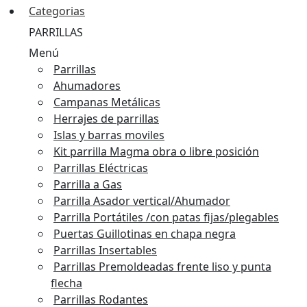
Categorias
PARRILLAS
Menú
Parrillas
Ahumadores
Campanas Metálicas
Herrajes de parrillas
Islas y barras moviles
Kit parrilla Magma obra o libre posición
Parrillas Eléctricas
Parrilla a Gas
Parrilla Asador vertical/Ahumador
Parrilla Portátiles /con patas fijas/plegables
Puertas Guillotinas en chapa negra
Parrillas Insertables
Parrillas Premoldeadas frente liso y punta
flecha
Parrillas Rodantes