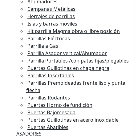
Ahumadores
Campanas Metálicas
Herrajes de parrillas
Islas y barras moviles
Kit parrilla Magma obra o libre posición
Parrillas Eléctricas
Parrilla a Gas
Parrilla Asador vertical/Ahumador
Parrilla Portátiles /con patas fijas/plegables
Puertas Guillotinas en chapa negra
Parrillas Insertables
Parrillas Premoldeadas frente liso y punta
flecha
Parrillas Rodantes
Puertas Horno de fundición
Puertas Bajomesada
Puertas Guillotinas en acero inoxidable
Puertas Abatibles
ASADORES