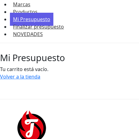
Marcas
Productos
Mi Presupuesto
Finalizar presupuesto
NOVEDADES
Mi Presupuesto
Tu carrito está vacío.
Volver a la tienda