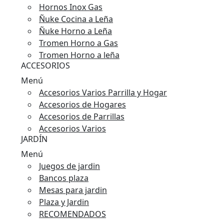
Hornos Inox Gas
Ñuke Cocina a Leña
Ñuke Horno a Leña
Tromen Horno a Gas
Tromen Horno a leña
ACCESORIOS
Menú
Accesorios Varios Parrilla y Hogar
Accesorios de Hogares
Accesorios de Parrillas
Accesorios Varios
JARDÍN
Menú
Juegos de jardin
Bancos plaza
Mesas para jardin
Plaza y Jardin
RECOMENDADOS