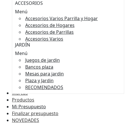
ACCESORIOS
Menú
Accesorios Varios Parrilla y Hogar
Accesorios de Hogares
Accesorios de Parrillas
Accesorios Varios
JARDÍN
Menú
Juegos de jardin
Bancos plaza
Mesas para jardin
Plaza y Jardin
RECOMENDADOS
Marcas
Productos
Mi Presupuesto
Finalizar presupuesto
NOVEDADES