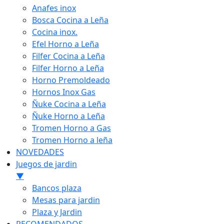
Anafes inox
Bosca Cocina a Leña
Cocina inox.
Efel Horno a Leña
Filfer Cocina a Leña
Filfer Horno a Leña
Horno Premoldeado
Hornos Inox Gas
Ñuke Cocina a Leña
Ñuke Horno a Leña
Tromen Horno a Gas
Tromen Horno a leña
NOVEDADES
Juegos de jardin
▼
Bancos plaza
Mesas para jardin
Plaza y Jardin