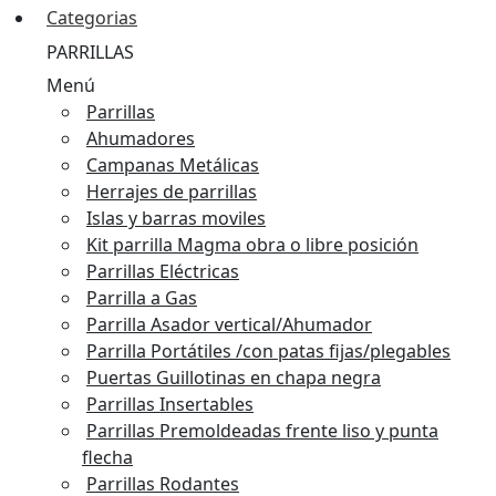
Categorias
PARRILLAS
Menú
Parrillas
Ahumadores
Campanas Metálicas
Herrajes de parrillas
Islas y barras moviles
Kit parrilla Magma obra o libre posición
Parrillas Eléctricas
Parrilla a Gas
Parrilla Asador vertical/Ahumador
Parrilla Portátiles /con patas fijas/plegables
Puertas Guillotinas en chapa negra
Parrillas Insertables
Parrillas Premoldeadas frente liso y punta
flecha
Parrillas Rodantes