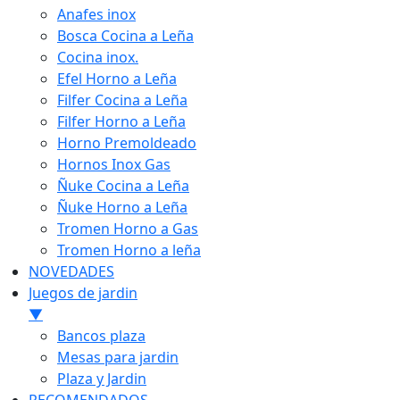
Anafes inox
Bosca Cocina a Leña
Cocina inox.
Efel Horno a Leña
Filfer Cocina a Leña
Filfer Horno a Leña
Horno Premoldeado
Hornos Inox Gas
Ñuke Cocina a Leña
Ñuke Horno a Leña
Tromen Horno a Gas
Tromen Horno a leña
NOVEDADES
Juegos de jardin
▼
Bancos plaza
Mesas para jardin
Plaza y Jardin