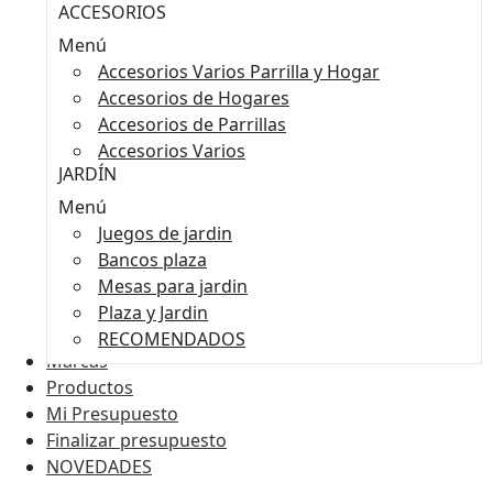
ACCESORIOS
Menú
Accesorios Varios Parrilla y Hogar
Accesorios de Hogares
Accesorios de Parrillas
Accesorios Varios
JARDÍN
Menú
Juegos de jardin
Bancos plaza
Mesas para jardin
Plaza y Jardin
RECOMENDADOS
Marcas
Productos
Mi Presupuesto
Finalizar presupuesto
NOVEDADES