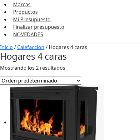
Marcas
Productos
Mi Presupuesto
Finalizar presupuesto
NOVEDADES
Inicio
/
Calefacción
/ Hogares 4 caras
Hogares 4 caras
Mostrando los 2 resultados