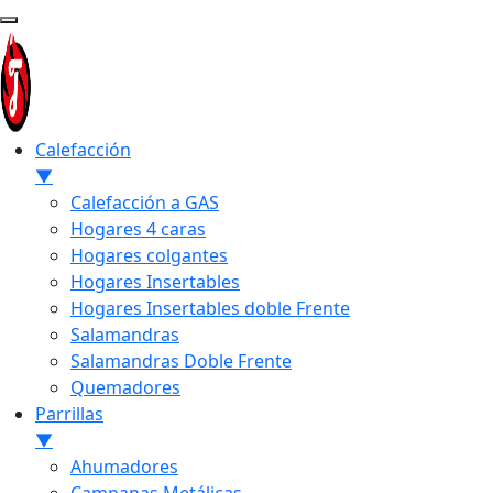
Calefacción
▼
Calefacción a GAS
Hogares 4 caras
Hogares colgantes
Hogares Insertables
Hogares Insertables doble Frente
Salamandras
Salamandras Doble Frente
Quemadores
Parrillas
▼
Ahumadores