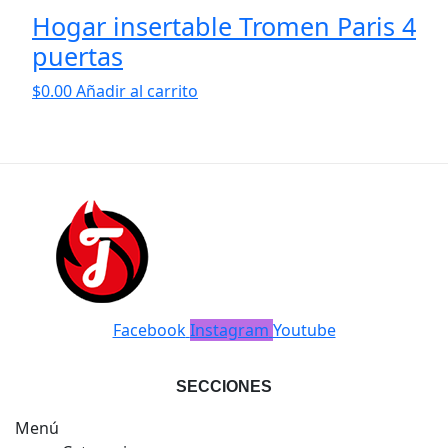
Hogar insertable Tromen Paris 4
puertas
$
0.00
Añadir al carrito
Facebook
Instagram
Youtube
SECCIONES
Menú