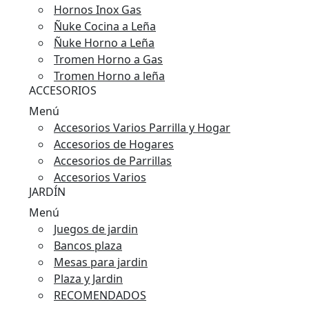
Hornos Inox Gas
Ñuke Cocina a Leña
Ñuke Horno a Leña
Tromen Horno a Gas
Tromen Horno a leña
ACCESORIOS
Menú
Accesorios Varios Parrilla y Hogar
Accesorios de Hogares
Accesorios de Parrillas
Accesorios Varios
JARDÍN
Menú
Juegos de jardin
Bancos plaza
Mesas para jardin
Plaza y Jardin
RECOMENDADOS