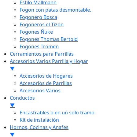
Estilo Mallmann
Fogon con patas desmontable.
Fogonero Bosca
Fogoneros el Tizon
Fogones Ñuke
Fogones Thomas Bertold
Fogones Tromen
Cerramientos para Parrillas
Accesorios Varios Parrilla y Hogar
▼
Accesorios de Hogares
Accesorios de Parrillas
Accesorios Varios
Conductos
▼
Encastrables o en un solo tramo
Kit de instalación
Hornos, Cocinas y Anafes
▼